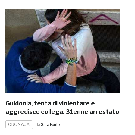
Guidonia, tenta di violentare e
aggredisce collega: 31enne arrestato
CRONACA
da
Sara Fonte