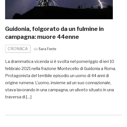
Guidonia, folgorato da un fulmine in
campagna: muore 44enne
CRONACA
da
Sara Fonte
La drammatica vicenda si è svolta nel pomeriggio di ieri 10
febbraio 2021 nella frazione Montecelio di Guidonia a Roma.
Protagonista del terribile episodio un uomo di 44 anni di
origine rumena. L’uomo, insieme ad un suo connazionale,
stava lavorando in una campagna, un uliveto situato in una
traversa di […]