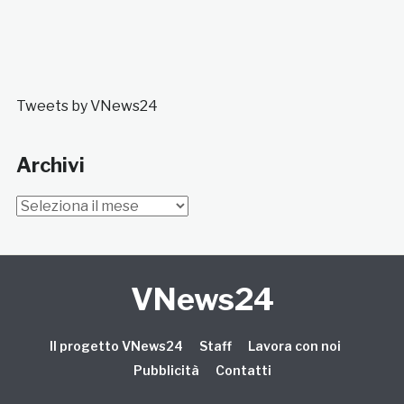
Tweets by VNews24
Archivi
Archivi
VNews24
Il progetto VNews24
Staff
Lavora con noi
Pubblicità
Contatti