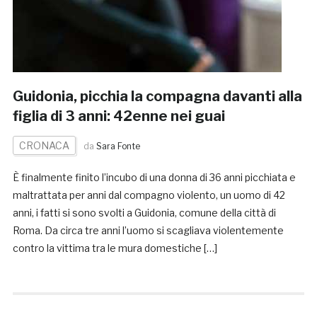
Guidonia, picchia la compagna davanti alla
figlia di 3 anni: 42enne nei guai
CRONACA
da
Sara Fonte
È finalmente finito l’incubo di una donna di 36 anni picchiata e
maltrattata per anni dal compagno violento, un uomo di 42
anni, i fatti si sono svolti a Guidonia, comune della città di
Roma. Da circa tre anni l’uomo si scagliava violentemente
contro la vittima tra le mura domestiche […]