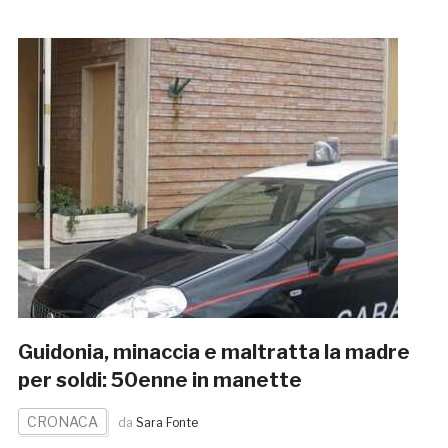
Guidonia, minaccia e maltratta la madre
per soldi: 50enne in manette
CRONACA
da
Sara Fonte