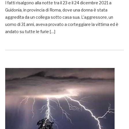
I fatti risalgono alla notte tra il 23 e il 24 dicembre 2021 a
Guidonia, in provincia di Roma, dove una donna è stata
aggredita da un collega sotto casa sua. L’aggressore, un
uomo di 31 anni, aveva provato a corteggiare la vittima ed è
andato su tutte le furie […]