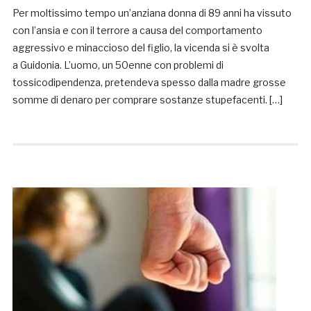
Per moltissimo tempo un’anziana donna di 89 anni ha vissuto
con l’ansia e con il terrore a causa del comportamento
aggressivo e minaccioso del figlio, la vicenda si è svolta
a Guidonia. L’uomo, un 50enne con problemi di
tossicodipendenza, pretendeva spesso dalla madre grosse
somme di denaro per comprare sostanze stupefacenti. […]