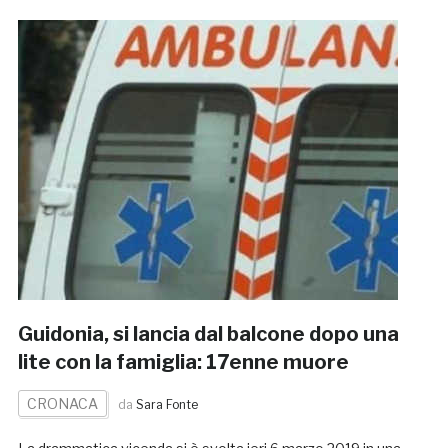
Guidonia, si lancia dal balcone dopo una
lite con la famiglia: 17enne muore
CRONACA
da
Sara Fonte