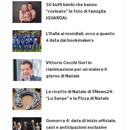
30 buffi bimbi che hanno
“rovinato” le foto di famiglia
(GUARDA)
L’Italia ai mondiali, ecco a quanto
è data dai bookmakers
Vittorio Cecchi Gori in
rianimazione per un malore il
giorno di Natale
Le ricette di Natale di VNews24:
“Lu Serpe” e la Pizza di Natale
Gomorra 4: data di inizio ufficiale,
cast e anticipazioni esclusive