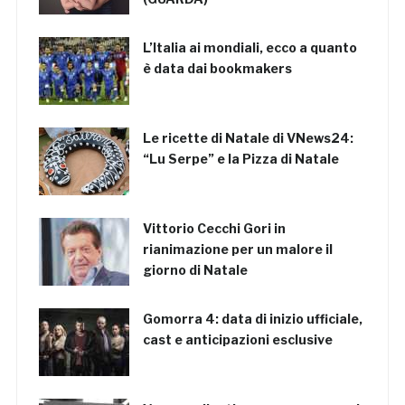
L’Italia ai mondiali, ecco a quanto
è data dai bookmakers
Le ricette di Natale di VNews24:
“Lu Serpe” e la Pizza di Natale
Vittorio Cecchi Gori in
rianimazione per un malore il
giorno di Natale
Gomorra 4: data di inizio ufficiale,
cast e anticipazioni esclusive