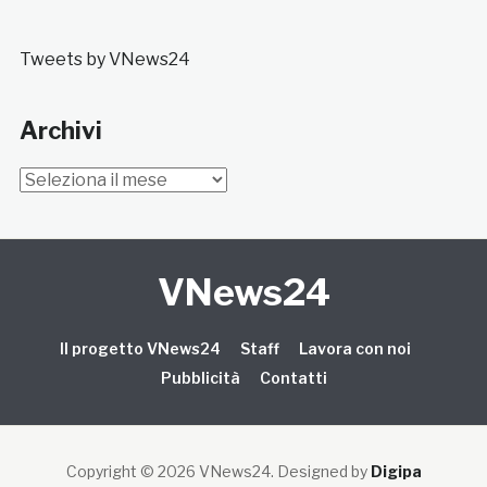
Tweets by VNews24
Archivi
Archivi
VNews24
Il progetto VNews24
Staff
Lavora con noi
Pubblicità
Contatti
Copyright © 2026 VNews24
. Designed by
Digipa