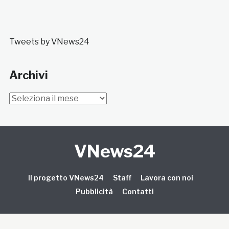
Tweets by VNews24
Archivi
Archivi
VNews24
Il progetto VNews24
Staff
Lavora con noi
Pubblicità
Contatti