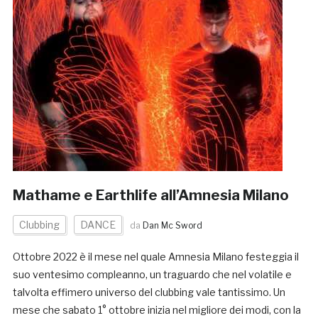
Mathame e Earthlife all’Amnesia Milano
Clubbing
DANCE
da
Dan Mc Sword
Ottobre 2022 è il mese nel quale Amnesia Milano festeggia il
suo ventesimo compleanno, un traguardo che nel volatile e
talvolta effimero universo del clubbing vale tantissimo. Un
mese che sabato 1° ottobre inizia nel migliore dei modi, con la