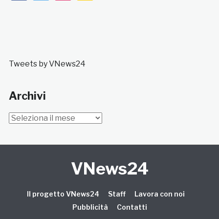
Tweets by VNews24
Archivi
Archivi
VNews24
Il progetto VNews24
Staff
Lavora con noi
Pubblicità
Contatti