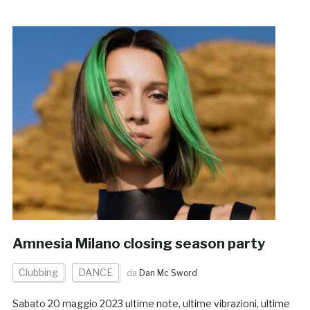
Amnesia Milano closing season party
Clubbing
DANCE
da
Dan Mc Sword
Sabato 20 maggio 2023 ultime note, ultime vibrazioni, ultime