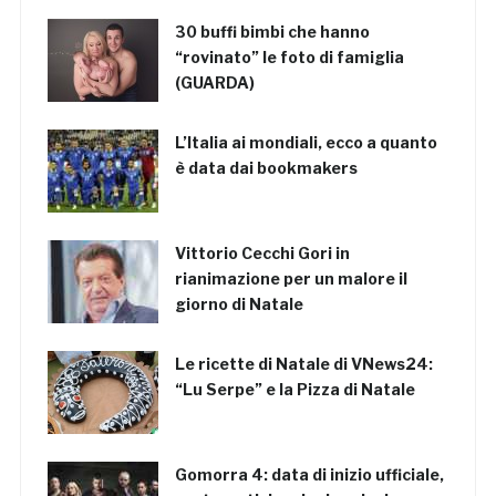
30 buffi bimbi che hanno
“rovinato” le foto di famiglia
(GUARDA)
L’Italia ai mondiali, ecco a quanto
è data dai bookmakers
Vittorio Cecchi Gori in
rianimazione per un malore il
giorno di Natale
Le ricette di Natale di VNews24:
“Lu Serpe” e la Pizza di Natale
Gomorra 4: data di inizio ufficiale,