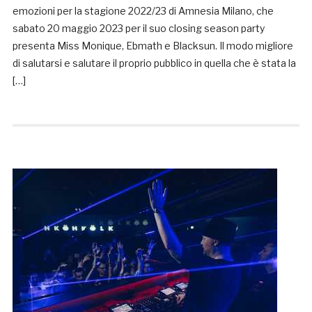
emozioni per la stagione 2022/23 di Amnesia Milano, che
sabato 20 maggio 2023 per il suo closing season party
presenta Miss Monique, Ebmath e Blacksun. Il modo migliore
di salutarsi e salutare il proprio pubblico in quella che è stata la
[…]