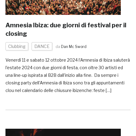
Amnesia Ibiza: due giorni di festival per il
closing
Clubbing
DANCE
da
Dan Mc Sword
Venerdì 11 e sabato 12 ottobre 2024 l’Amnesia di Ibiza saluterà
l’estate 2024 con due giorni di festa, con oltre 30 artisti ed
una line-up ispirata al B2B dall’inizio alla fine. Da sempre i
closing party dell’Amnesia di Ibiza sono tra gli appuntamenti
clou nel calendario delle chiusure ibizenche: feste […]