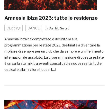
Amnesia Ibiza 2023: tutte le residenze
Clubbing
DANCE
da
Dan Mc Sword
Amnesia Ibiza ha completato e definito la sua
programmazione per l’estate 2023, destinata a diventare la
migliore di sempre per un club che da sempre è un riferimento
internazionale assoluto. La programmazione di questa estate
è un calibrato mix tra eventi consolidati e nuove realtà, tutte
dedicate alla migliore house, […]