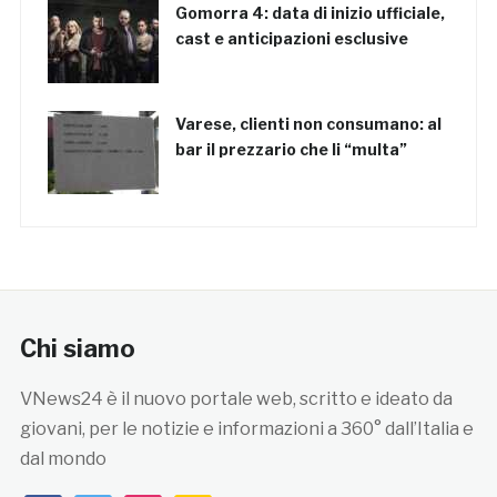
Gomorra 4: data di inizio ufficiale,
cast e anticipazioni esclusive
Varese, clienti non consumano: al
bar il prezzario che li “multa”
Chi siamo
VNews24 è il nuovo portale web, scritto e ideato da
giovani, per le notizie e informazioni a 360° dall’Italia e
dal mondo