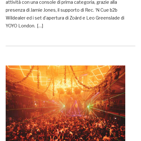
attività con una console di prima categoria, grazie alla
presenza di Jamie Jones, il supporto di Rec. ‘N Cue b2b
Wildealer ed i set d’apertura di Zoárd e Leo Greenslade di
YOYO London. […]