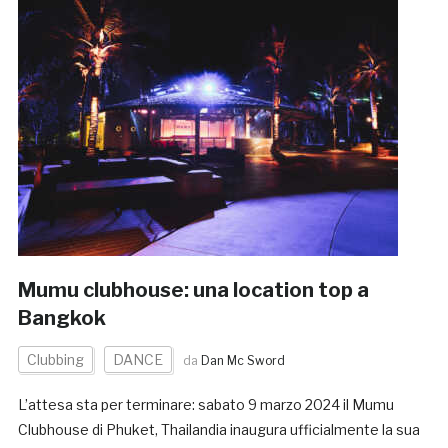
Mumu clubhouse: una location top a
Bangkok
Clubbing
DANCE
da
Dan Mc Sword
L’attesa sta per terminare: sabato 9 marzo 2024 il Mumu
Clubhouse di Phuket, Thailandia inaugura ufficialmente la sua