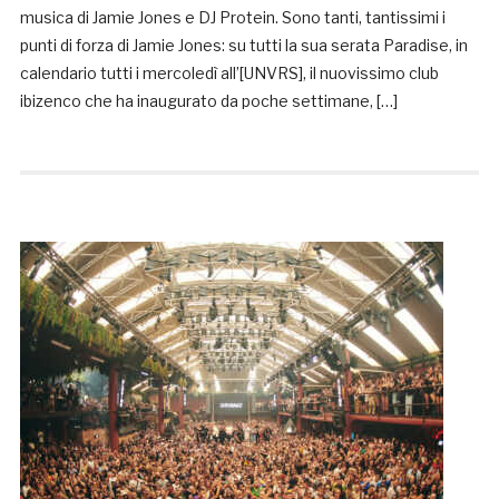
musica di Jamie Jones e DJ Protein. Sono tanti, tantissimi i
punti di forza di Jamie Jones: su tutti la sua serata Paradise, in
calendario tutti i mercoledì all’[UNVRS], il nuovissimo club
ibizenco che ha inaugurato da poche settimane, […]