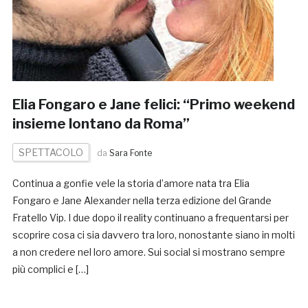
Elia Fongaro e Jane felici: “Primo weekend
insieme lontano da Roma”
SPETTACOLO
da
Sara Fonte
Continua a gonfie vele la storia d’amore nata tra Elia
Fongaro e Jane Alexander nella terza edizione del Grande
Fratello Vip. I due dopo il reality continuano a frequentarsi per
scoprire cosa ci sia davvero tra loro, nonostante siano in molti
a non credere nel loro amore. Sui social si mostrano sempre
più complici e […]