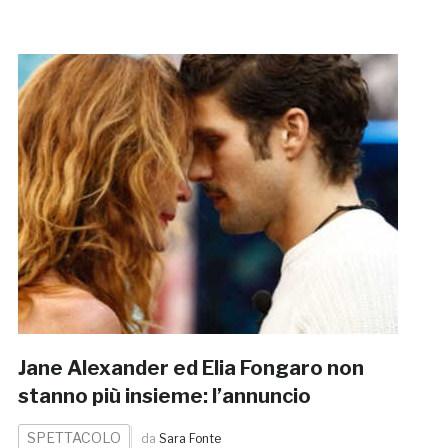
Jane Alexander ed Elia Fongaro non
stanno più insieme: l’annuncio
SPETTACOLO
da
Sara Fonte