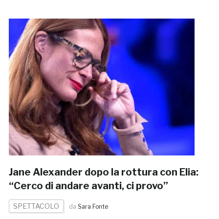
Jane Alexander dopo la rottura con Elia:
“Cerco di andare avanti, ci provo”
SPETTACOLO
da
Sara Fonte