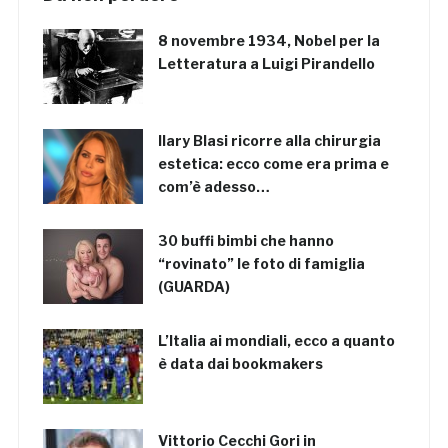
8 novembre 1934, Nobel per la
Letteratura a Luigi Pirandello
Ilary Blasi ricorre alla chirurgia
estetica: ecco come era prima e
com’è adesso…
30 buffi bimbi che hanno
“rovinato” le foto di famiglia
(GUARDA)
L’Italia ai mondiali, ecco a quanto
è data dai bookmakers
Vittorio Cecchi Gori in