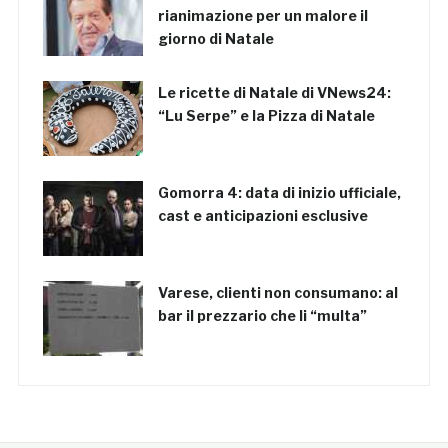
rianimazione per un malore il
giorno di Natale
Le ricette di Natale di VNews24:
“Lu Serpe” e la Pizza di Natale
Gomorra 4: data di inizio ufficiale,
cast e anticipazioni esclusive
Varese, clienti non consumano: al
bar il prezzario che li “multa”