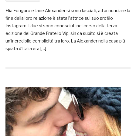
Elia Fongaro e Jane Alexander si sono lasciati, ad annunciare la
fine della loro relazione è stata l’attrice sul suo profilo
Instagram. I due si sono conosciuti nel corso della terza
edizione del Grande Fratello Vip, sin da subito si è creata
un’incredibile complicità tra loro. La Alexander nella casa più
spiata d’Italia era […]