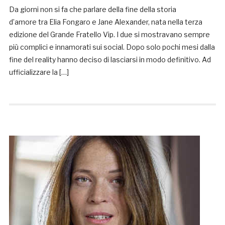
Da giorni non si fa che parlare della fine della storia
d’amore tra Elia Fongaro e Jane Alexander, nata nella terza
edizione del Grande Fratello Vip. I due si mostravano sempre
più complici e innamorati sui social. Dopo solo pochi mesi dalla
fine del reality hanno deciso di lasciarsi in modo definitivo. Ad
ufficializzare la […]