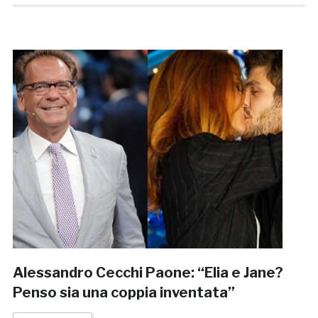
Alessandro Cecchi Paone: “Elia e Jane?
Penso sia una coppia inventata”