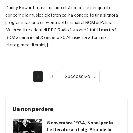
Danny Howard, massima autorità mondiale per quanto
concerne la musica elettronica, ha concepito una signora
programmazione di eventi settimanali al BCM di Palma di
Maiorca. Il resident di BBC Radio 1 suonerà tutti i martedì al
BCM a partire dal 25 giugno 2024 insieme ad un mix
eterogeneo di amici, […]
1
2
Successivo →
Da non perdere
8 novembre 1934, Nobel per la
Letteratura a Luigi Pirandello