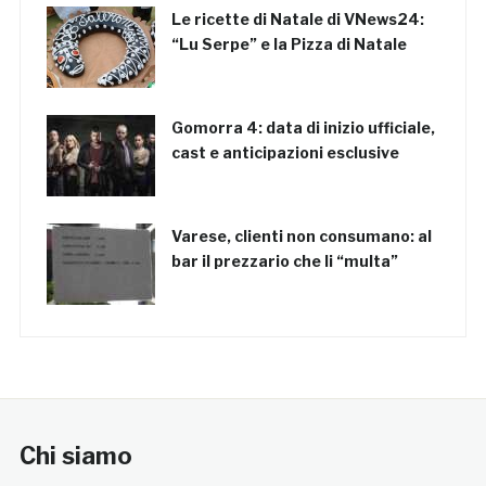
Le ricette di Natale di VNews24:
“Lu Serpe” e la Pizza di Natale
Gomorra 4: data di inizio ufficiale,
cast e anticipazioni esclusive
Varese, clienti non consumano: al
bar il prezzario che li “multa”
Chi siamo