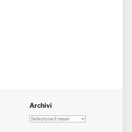
Archivi
Archivi