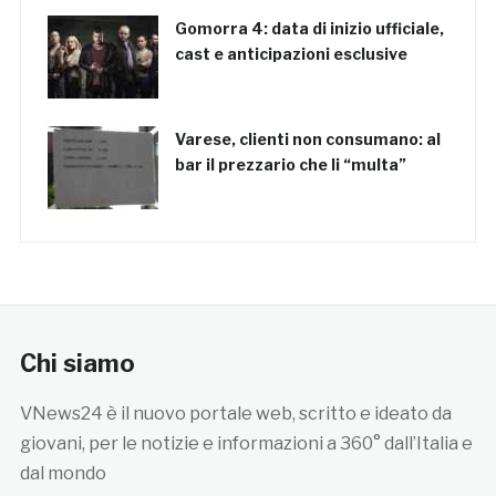
Gomorra 4: data di inizio ufficiale,
cast e anticipazioni esclusive
Varese, clienti non consumano: al
bar il prezzario che li “multa”
Chi siamo
VNews24 è il nuovo portale web, scritto e ideato da
giovani, per le notizie e informazioni a 360° dall’Italia e
dal mondo