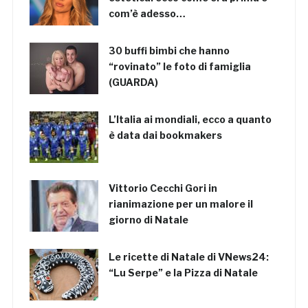
com’è adesso…
30 buffi bimbi che hanno
“rovinato” le foto di famiglia
(GUARDA)
L’Italia ai mondiali, ecco a quanto
è data dai bookmakers
Vittorio Cecchi Gori in
rianimazione per un malore il
giorno di Natale
Le ricette di Natale di VNews24:
“Lu Serpe” e la Pizza di Natale