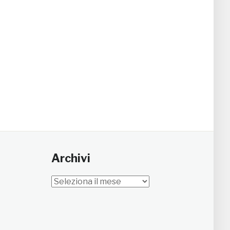
Archivi
Archivi