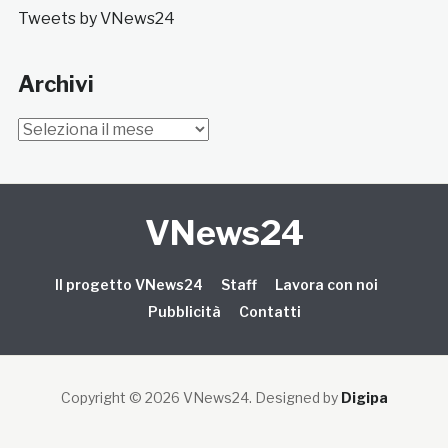
Tweets by VNews24
Archivi
Archivi
VNews24
Il progetto VNews24
Staff
Lavora con noi
Pubblicità
Contatti
Copyright © 2026 VNews24
. Designed by
Digipa