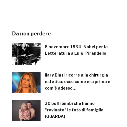
Da non perdere
8 novembre 1934, Nobel per la
Letteratura a Luigi Pirandello
Ilary Blasi ricorre alla chirurgia
estetica: ecco come era prima e
com’è adesso…
30 buffi bimbi che hanno
“rovinato” le foto di famiglia
(GUARDA)