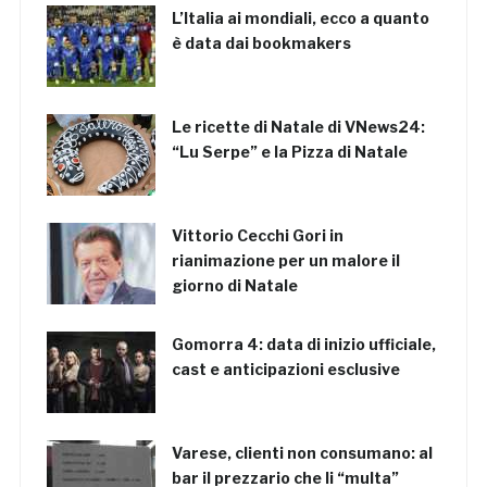
L’Italia ai mondiali, ecco a quanto
è data dai bookmakers
Le ricette di Natale di VNews24:
“Lu Serpe” e la Pizza di Natale
Vittorio Cecchi Gori in
rianimazione per un malore il
giorno di Natale
Gomorra 4: data di inizio ufficiale,
cast e anticipazioni esclusive
Varese, clienti non consumano: al
bar il prezzario che li “multa”