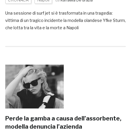
da
Raffaella De Grazia
Una sessione di surf jet si è trasformata in una tragedia:
vittima di un tragico incidente la modella olandese Yfke Sturm,
che lotta tra la vita e la morte a Napoli
Perde la gamba a causa dell’assorbente,
modella denuncia l’azienda