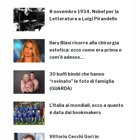
8 novembre 1934, Nobel per la
Letteratura a Luigi Pirandello
Ilary Blasi ricorre alla chirurgia
estetica: ecco come era prima e
com’è adesso…
30 buffi bimbi che hanno
“rovinato” le foto di famiglia
(GUARDA)
L’Italia ai mondiali, ecco a quanto
è data dai bookmakers
Vittorio Cecchi Gori in