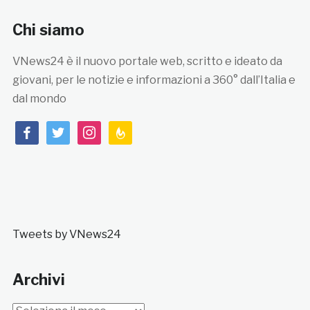
Chi siamo
VNews24 è il nuovo portale web, scritto e ideato da
giovani, per le notizie e informazioni a 360° dall’Italia e
dal mondo
facebook
twitter
instagram
feedburner
Tweets by VNews24
Archivi