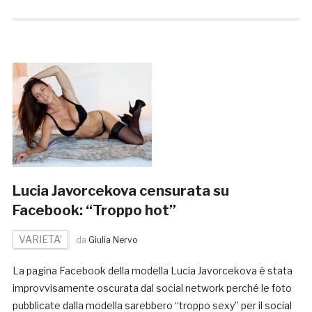
Lucia Javorcekova censurata su
Facebook: “Troppo hot”
VARIETA'
da
Giulia Nervo
La pagina Facebook della modella Lucia Javorcekova è stata
improvvisamente oscurata dal social network perché le foto
pubblicate dalla modella sarebbero “troppo sexy” per il social