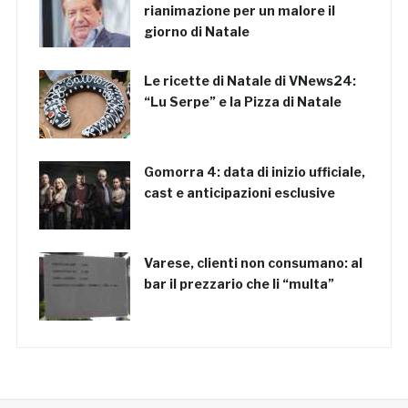
rianimazione per un malore il
giorno di Natale
Le ricette di Natale di VNews24:
“Lu Serpe” e la Pizza di Natale
Gomorra 4: data di inizio ufficiale,
cast e anticipazioni esclusive
Varese, clienti non consumano: al
bar il prezzario che li “multa”