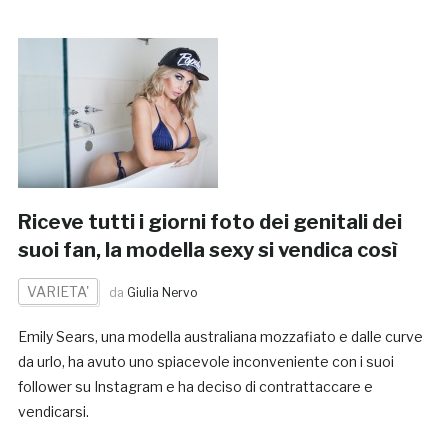
Riceve tutti i giorni foto dei genitali dei
suoi fan, la modella sexy si vendica così
VARIETA'
da
Giulia Nervo
Emily Sears, una modella australiana mozzafiato e dalle curve
da urlo, ha avuto uno spiacevole inconveniente con i suoi
follower su Instagram e ha deciso di contrattaccare e
vendicarsi.