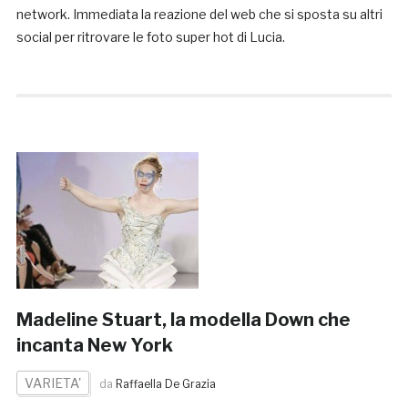
network. Immediata la reazione del web che si sposta su altri
social per ritrovare le foto super hot di Lucia.
Madeline Stuart, la modella Down che
incanta New York
VARIETA'
da
Raffaella De Grazia