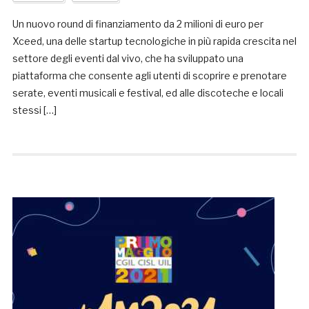
Un nuovo round di finanziamento da 2 milioni di euro per
Xceed, una delle startup tecnologiche in più rapida crescita nel
settore degli eventi dal vivo, che ha sviluppato una
piattaforma che consente agli utenti di scoprire e prenotare
serate, eventi musicali e festival, ed alle discoteche e locali
stessi […]