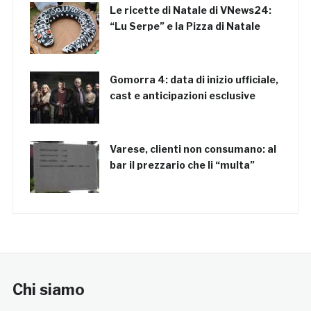
Le ricette di Natale di VNews24:
“Lu Serpe” e la Pizza di Natale
Gomorra 4: data di inizio ufficiale,
cast e anticipazioni esclusive
Varese, clienti non consumano: al
bar il prezzario che li “multa”
Chi siamo