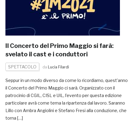
Il Concerto del Primo Maggio si farà:
svelato il cast e i conduttori
SPETTACOLO
da
Lucia Filardi
Seppur in un modo diverso da come lo ricordiamo, quest’anno
il Concerto del Primo Maggio ci sarà. Organizzato con il
patrocinio di CGIL, CISL e UIL, l’evento per questa edizione
particolare avrà come tema la ripartenza dal lavoro. Saranno
Lillo con Ambra Angiolini e Stefano Fresi alla conduzione, che
torna […]