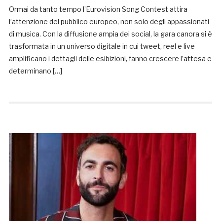
Ormai da tanto tempo l’Eurovision Song Contest attira
l’attenzione del pubblico europeo, non solo degli appassionati
di musica. Con la diffusione ampia dei social, la gara canora si è
trasformata in un universo digitale in cui tweet, reel e live
amplificano i dettagli delle esibizioni, fanno crescere l’attesa e
determinano […]