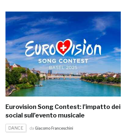
Eurovision Song Contest: l’impatto dei
social sull’evento musicale
DANCE
da
Giacomo Franceschini