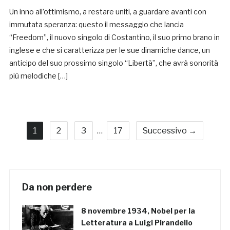
Un inno all’ottimismo, a restare uniti, a guardare avanti con
immutata speranza: questo il messaggio che lancia
“Freedom”, il nuovo singolo di Costantino, il suo primo brano in
inglese e che si caratterizza per le sue dinamiche dance, un
anticipo del suo prossimo singolo “Libertà”, che avrà sonorità
più melodiche […]
1
2
3
…
17
Successivo →
Da non perdere
8 novembre 1934, Nobel per la
Letteratura a Luigi Pirandello