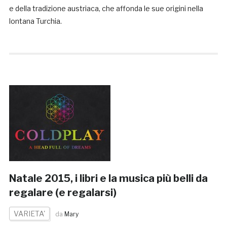
e della tradizione austriaca, che affonda le sue origini nella
lontana Turchia.
Natale 2015, i libri e la musica più belli da
regalare (e regalarsi)
VARIETA'
da
Mary