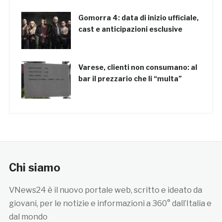
Gomorra 4: data di inizio ufficiale,
cast e anticipazioni esclusive
Varese, clienti non consumano: al
bar il prezzario che li “multa”
Chi siamo
VNews24 è il nuovo portale web, scritto e ideato da
giovani, per le notizie e informazioni a 360° dall’Italia e
dal mondo