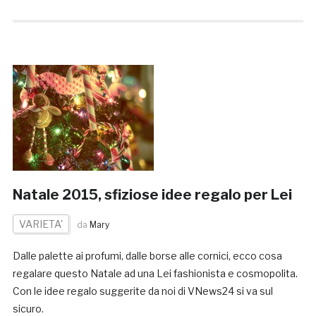
Natale 2015, sfiziose idee regalo per Lei
VARIETA'
da
Mary
Dalle palette ai profumi, dalle borse alle cornici, ecco cosa
regalare questo Natale ad una Lei fashionista e cosmopolita.
Con le idee regalo suggerite da noi di VNews24 si va sul
sicuro.