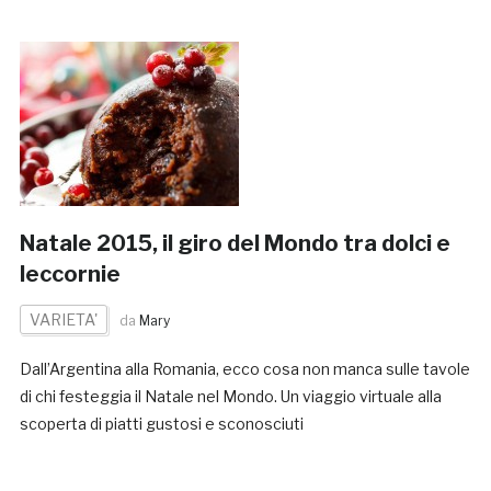
Natale 2015, il giro del Mondo tra dolci e
leccornie
VARIETA'
da
Mary
Dall’Argentina alla Romania, ecco cosa non manca sulle tavole
di chi festeggia il Natale nel Mondo. Un viaggio virtuale alla
scoperta di piatti gustosi e sconosciuti