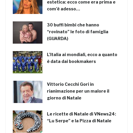
estetica: ecco come era prima e
com’è adesso…
30 buffi bimbi che hanno
“rovinato” le foto di famiglia
(GUARDA)
L’Italia ai mondiali, ecco a quanto
è data dai bookmakers
Vittorio Cecchi Gori in
rianimazione per un malore il
giorno di Natale
Le ricette di Natale di VNews24:
“Lu Serpe” e la Pizza di Natale