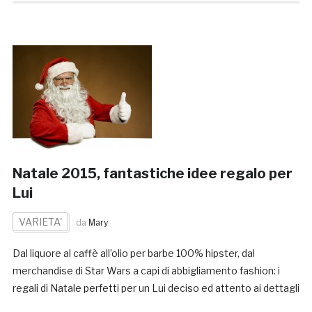
Natale 2015, fantastiche idee regalo per
Lui
VARIETA'
da
Mary
Dal liquore al caffè all’olio per barbe 100% hipster, dal
merchandise di Star Wars a capi di abbigliamento fashion: i
regali di Natale perfetti per un Lui deciso ed attento ai dettagli