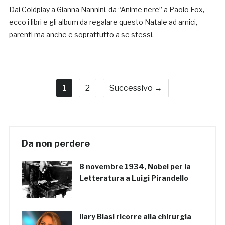
Dai Coldplay a Gianna Nannini, da “Anime nere” a Paolo Fox,
ecco i libri e gli album da regalare questo Natale ad amici,
parenti ma anche e soprattutto a se stessi.
1
2
Successivo →
Da non perdere
8 novembre 1934, Nobel per la
Letteratura a Luigi Pirandello
Ilary Blasi ricorre alla chirurgia