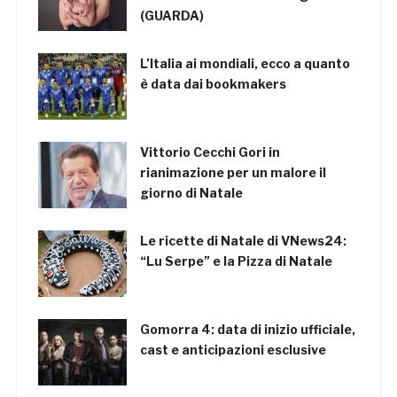
(GUARDA)
L’Italia ai mondiali, ecco a quanto
è data dai bookmakers
Vittorio Cecchi Gori in
rianimazione per un malore il
giorno di Natale
Le ricette di Natale di VNews24:
“Lu Serpe” e la Pizza di Natale
Gomorra 4: data di inizio ufficiale,
cast e anticipazioni esclusive