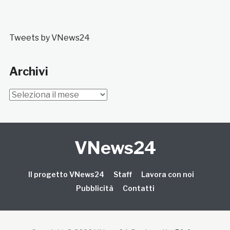
Tweets by VNews24
Archivi
Archivi
VNews24
Il progetto VNews24
Staff
Lavora con noi
Pubblicità
Contatti