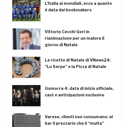
L’Italia ai mondiali, ecco a quanto
è data dai bookmakers
Vittorio Cecchi Gori in
rianimazione per un malore il
giorno di Natale
Le ricette di Natale di VNews24:
“Lu Serpe” e la Pizza di Natale
Gomorra 4: data di inizio ufficiale,
cast e anticipazioni esclusive
Varese, clienti non consumano: al
bar il prezzario che li “multa”