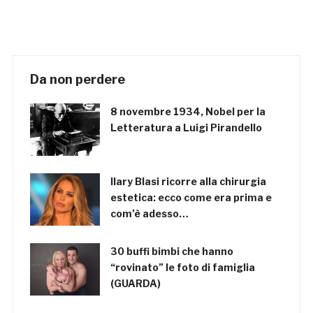
Da non perdere
8 novembre 1934, Nobel per la
Letteratura a Luigi Pirandello
Ilary Blasi ricorre alla chirurgia
estetica: ecco come era prima e
com’è adesso…
30 buffi bimbi che hanno
“rovinato” le foto di famiglia
(GUARDA)