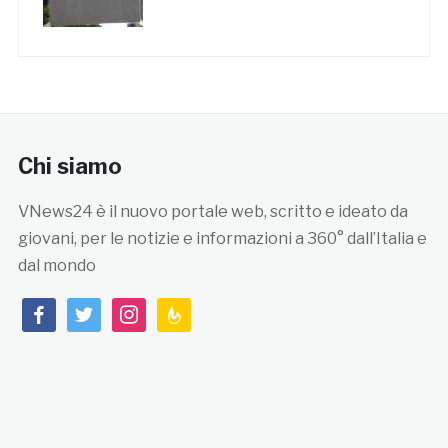
Chi siamo
VNews24 è il nuovo portale web, scritto e ideato da
giovani, per le notizie e informazioni a 360° dall’Italia e
dal mondo
facebook
twitter
instagram
feedburner