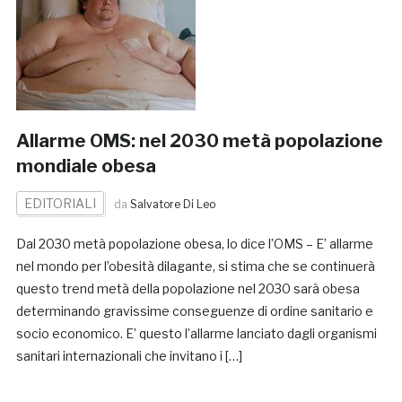
Allarme OMS: nel 2030 metà popolazione
mondiale obesa
EDITORIALI
da
Salvatore Di Leo
Dal 2030 metà popolazione obesa, lo dice l’OMS – E’ allarme
nel mondo per l’obesità dilagante, si stima che se continuerà
questo trend metà della popolazione nel 2030 sarà obesa
determinando gravissime conseguenze di ordine sanitario e
socio economico. E’ questo l’allarme lanciato dagli organismi
sanitari internazionali che invitano i […]