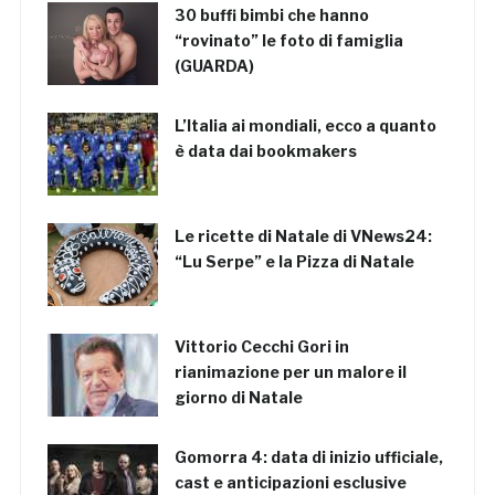
30 buffi bimbi che hanno
“rovinato” le foto di famiglia
(GUARDA)
L’Italia ai mondiali, ecco a quanto
è data dai bookmakers
Le ricette di Natale di VNews24:
“Lu Serpe” e la Pizza di Natale
Vittorio Cecchi Gori in
rianimazione per un malore il
giorno di Natale
Gomorra 4: data di inizio ufficiale,
cast e anticipazioni esclusive