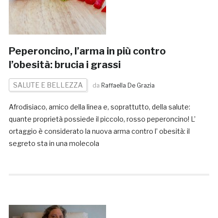
Peperoncino, l’arma in più contro
l’obesità: brucia i grassi
SALUTE E BELLEZZA
da
Raffaella De Grazia
Afrodisiaco, amico della linea e, soprattutto, della salute:
quante proprietà possiede il piccolo, rosso peperoncino! L’
ortaggio è considerato la nuova arma contro l’ obesità: il
segreto sta in una molecola