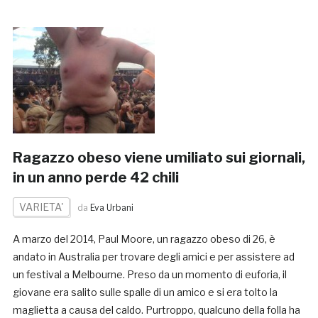
Ragazzo obeso viene umiliato sui giornali,
in un anno perde 42 chili
VARIETA'
da
Eva Urbani
A marzo del 2014, Paul Moore, un ragazzo obeso di 26, è
andato in Australia per trovare degli amici e per assistere ad
un festival a Melbourne. Preso da un momento di euforia, il
giovane era salito sulle spalle di un amico e si era tolto la
maglietta a causa del caldo. Purtroppo, qualcuno della folla ha