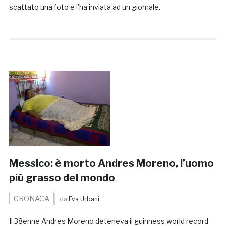
scattato una foto e l’ha inviata ad un giornale.
Messico: è morto Andres Moreno, l’uomo
più grasso del mondo
CRONACA
da
Eva Urbani
Il 38enne Andres Moreno deteneva il guinness world record