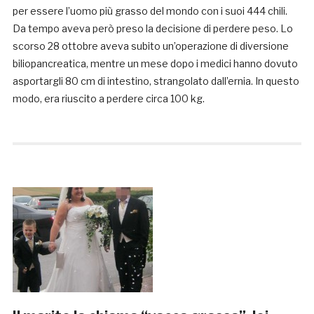
per essere l’uomo più grasso del mondo con i suoi 444 chili.
Da tempo aveva però preso la decisione di perdere peso. Lo
scorso 28 ottobre aveva subito un’operazione di diversione
biliopancreatica, mentre un mese dopo i medici hanno dovuto
asportargli 80 cm di intestino, strangolato dall’ernia. In questo
modo, era riuscito a perdere circa 100 kg.