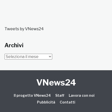
Tweets by VNews24
Archivi
Archivi
VNews24
Il progetto VNews24
Staff
Lavora con noi
Pubblicità
Contatti