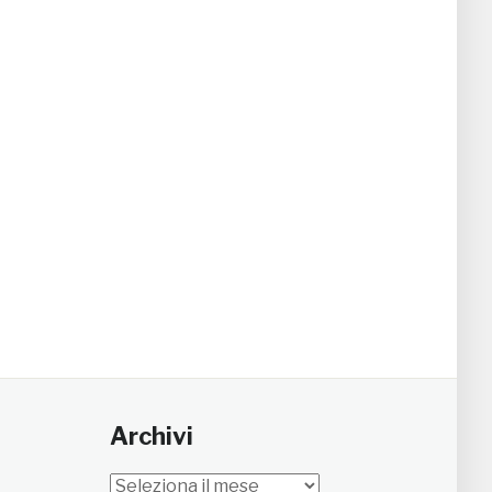
Archivi
Archivi