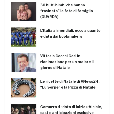
30 buffi bimbi che hanno
“rovinato” le foto di famiglia
(GUARDA)
L’Italia ai mondiali, ecco a quanto
è data dai bookmakers
Vittorio Cecchi Gori in
rianimazione per un malore il
giorno di Natale
Le ricette di Natale di VNews24:
“Lu Serpe” e la Pizza di Natale
Gomorra 4: data di inizio ufficiale,
cast e anticipazioni esclusive