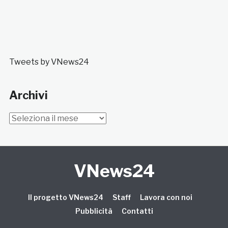
Tweets by VNews24
Archivi
Archivi
VNews24
Il progetto VNews24
Staff
Lavora con noi
Pubblicità
Contatti