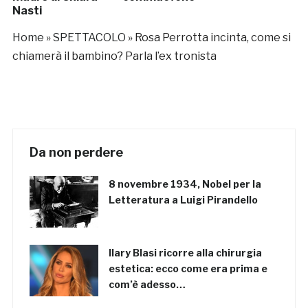
Nasti
Home
»
SPETTACOLO
»
Rosa Perrotta incinta, come si
chiamerà il bambino? Parla l’ex tronista
Da non perdere
8 novembre 1934, Nobel per la
Letteratura a Luigi Pirandello
Ilary Blasi ricorre alla chirurgia
estetica: ecco come era prima e
com’è adesso…