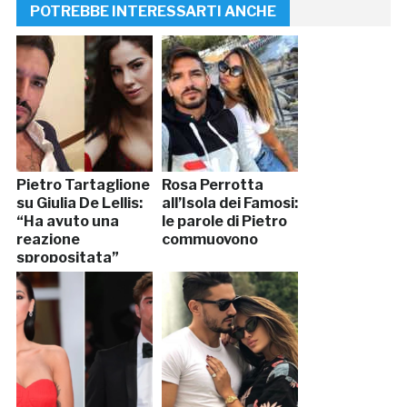
POTREBBE INTERESSARTI ANCHE
Pietro Tartaglione
Rosa Perrotta
su Giulia De Lellis:
all’Isola dei Famosi:
“Ha avuto una
le parole di Pietro
reazione
commuovono
spropositata”