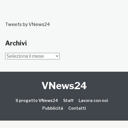
Tweets by VNews24
Archivi
Archivi
VNews24
Il progetto VNews24
Staff
Lavora con noi
Pubblicità
Contatti