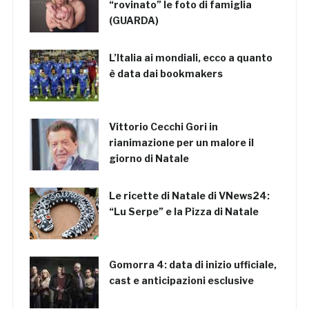
“rovinato” le foto di famiglia
(GUARDA)
L’Italia ai mondiali, ecco a quanto
è data dai bookmakers
Vittorio Cecchi Gori in
rianimazione per un malore il
giorno di Natale
Le ricette di Natale di VNews24:
“Lu Serpe” e la Pizza di Natale
Gomorra 4: data di inizio ufficiale,
cast e anticipazioni esclusive