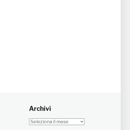
Archivi
Archivi