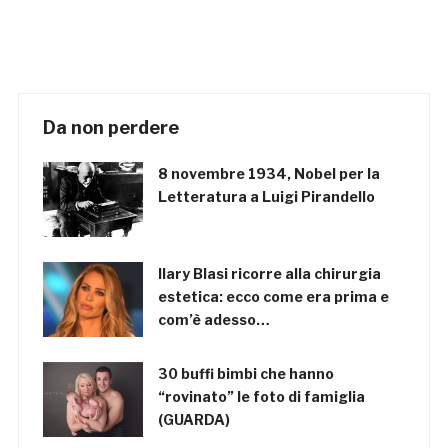
Da non perdere
8 novembre 1934, Nobel per la
Letteratura a Luigi Pirandello
Ilary Blasi ricorre alla chirurgia
estetica: ecco come era prima e
com’è adesso…
30 buffi bimbi che hanno
“rovinato” le foto di famiglia
(GUARDA)