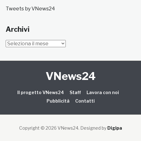
Tweets by VNews24
Archivi
Archivi
VNews24
Il progetto VNews24
Staff
Lavora con noi
Pubblicità
Contatti
Copyright © 2026 VNews24
. Designed by
Digipa