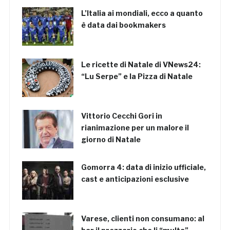
L’Italia ai mondiali, ecco a quanto
è data dai bookmakers
Le ricette di Natale di VNews24:
“Lu Serpe” e la Pizza di Natale
Vittorio Cecchi Gori in
rianimazione per un malore il
giorno di Natale
Gomorra 4: data di inizio ufficiale,
cast e anticipazioni esclusive
Varese, clienti non consumano: al