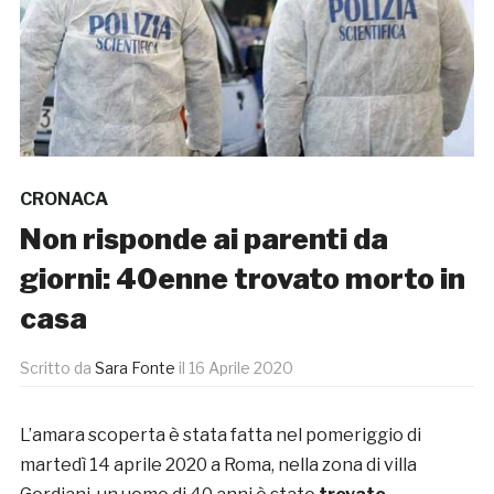
CRONACA
Non risponde ai parenti da
giorni: 40enne trovato morto in
casa
Scritto da
Sara Fonte
il
16 Aprile 2020
L’amara scoperta è stata fatta nel pomeriggio di
martedì 14 aprile 2020 a Roma, nella zona di villa