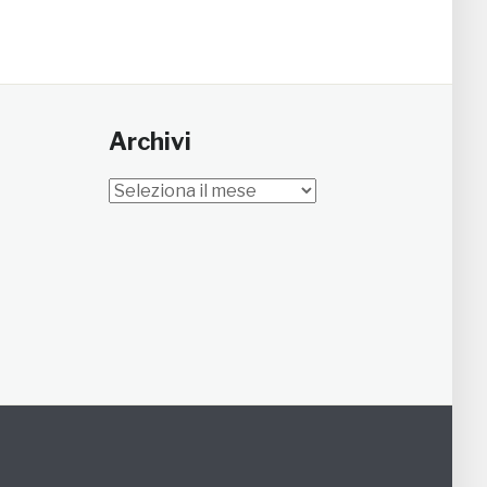
Archivi
Archivi