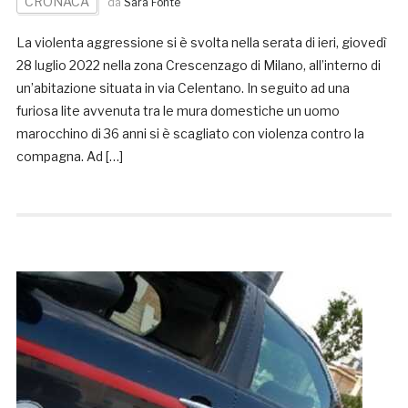
CRONACA
da
Sara Fonte
La violenta aggressione si è svolta nella serata di ieri, giovedì
28 luglio 2022 nella zona Crescenzago di Milano, all’interno di
un’abitazione situata in via Celentano. In seguito ad una
furiosa lite avvenuta tra le mura domestiche un uomo
marocchino di 36 anni si è scagliato con violenza contro la
compagna. Ad […]