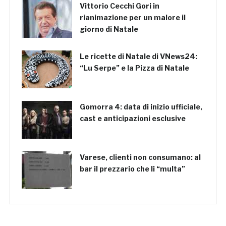
Vittorio Cecchi Gori in
rianimazione per un malore il
giorno di Natale
Le ricette di Natale di VNews24:
“Lu Serpe” e la Pizza di Natale
Gomorra 4: data di inizio ufficiale,
cast e anticipazioni esclusive
Varese, clienti non consumano: al
bar il prezzario che li “multa”