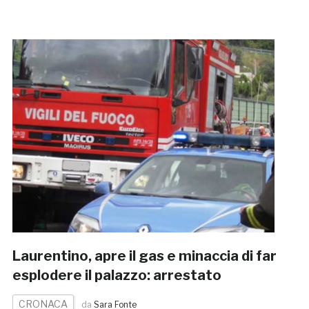
Laurentino, apre il gas e minaccia di far
esplodere il palazzo: arrestato
CRONACA
da
Sara Fonte