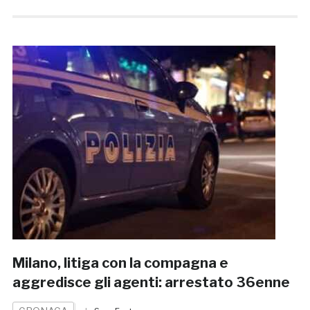
Milano, litiga con la compagna e
aggredisce gli agenti: arrestato 36enne