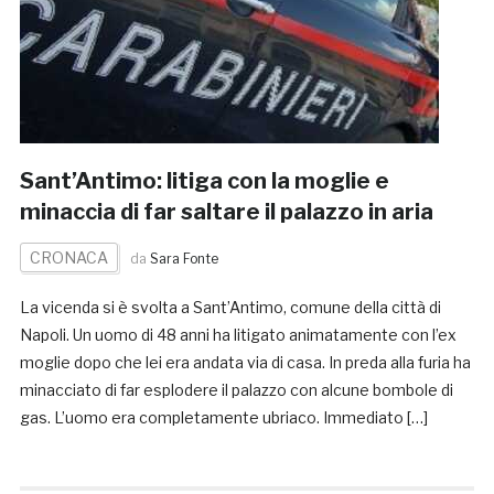
Sant’Antimo: litiga con la moglie e
minaccia di far saltare il palazzo in aria
CRONACA
da
Sara Fonte
La vicenda si è svolta a Sant’Antimo, comune della città di
Napoli. Un uomo di 48 anni ha litigato animatamente con l’ex
moglie dopo che lei era andata via di casa. In preda alla furia ha
minacciato di far esplodere il palazzo con alcune bombole di
gas. L’uomo era completamente ubriaco. Immediato […]