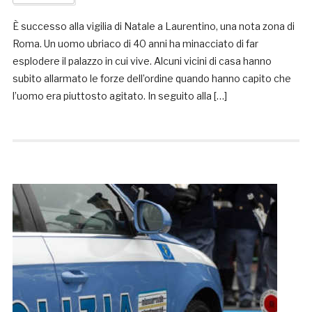
È successo alla vigilia di Natale a Laurentino, una nota zona di
Roma. Un uomo ubriaco di 40 anni ha minacciato di far
esplodere il palazzo in cui vive. Alcuni vicini di casa hanno
subito allarmato le forze dell’ordine quando hanno capito che
l’uomo era piuttosto agitato. In seguito alla […]