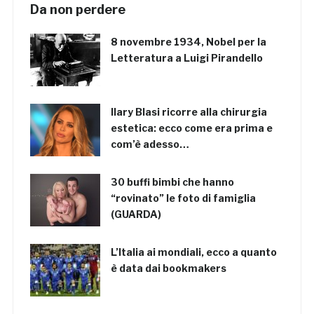
Da non perdere
8 novembre 1934, Nobel per la
Letteratura a Luigi Pirandello
Ilary Blasi ricorre alla chirurgia
estetica: ecco come era prima e
com’è adesso…
30 buffi bimbi che hanno
“rovinato” le foto di famiglia
(GUARDA)
L’Italia ai mondiali, ecco a quanto
è data dai bookmakers