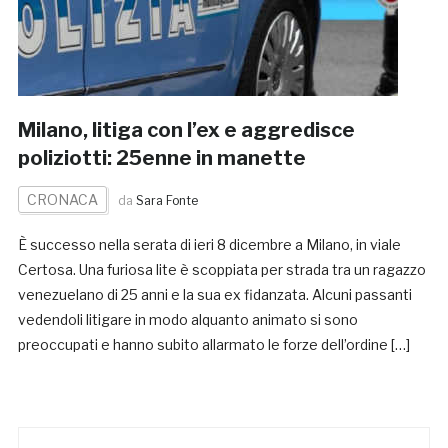
Milano, litiga con l’ex e aggredisce
poliziotti: 25enne in manette
CRONACA
da
Sara Fonte
È successo nella serata di ieri 8 dicembre a Milano, in viale
Certosa. Una furiosa lite è scoppiata per strada tra un ragazzo
venezuelano di 25 anni e la sua ex fidanzata. Alcuni passanti
vedendoli litigare in modo alquanto animato si sono
preoccupati e hanno subito allarmato le forze dell’ordine […]