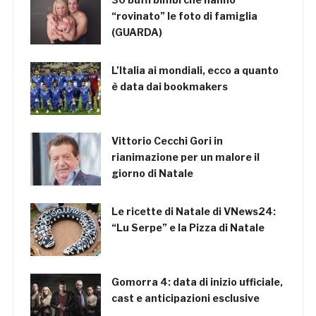
“rovinato” le foto di famiglia
(GUARDA)
L’Italia ai mondiali, ecco a quanto
è data dai bookmakers
Vittorio Cecchi Gori in
rianimazione per un malore il
giorno di Natale
Le ricette di Natale di VNews24:
“Lu Serpe” e la Pizza di Natale
Gomorra 4: data di inizio ufficiale,
cast e anticipazioni esclusive