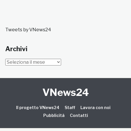
Tweets by VNews24
Archivi
Archivi
VNews24
Il progetto VNews24
Staff
Lavora con noi
Pubblicità
Contatti