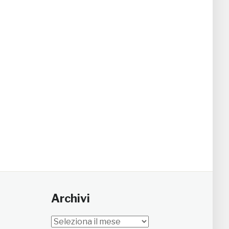
Archivi
Archivi