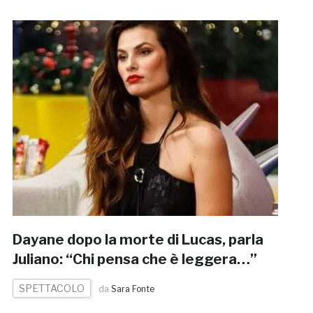
Dayane dopo la morte di Lucas, parla
Juliano: “Chi pensa che è leggera…”
SPETTACOLO
da
Sara Fonte