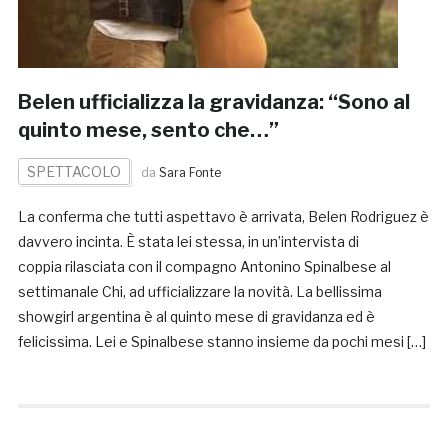
Belen ufficializza la gravidanza: “Sono al
quinto mese, sento che…”
SPETTACOLO
da
Sara Fonte
La conferma che tutti aspettavo è arrivata, Belen Rodriguez è
davvero incinta. È stata lei stessa, in un’intervista di
coppia rilasciata con il compagno Antonino Spinalbese al
settimanale Chi, ad ufficializzare la novità. La bellissima
showgirl argentina è al quinto mese di gravidanza ed è
felicissima. Lei e Spinalbese stanno insieme da pochi mesi […]