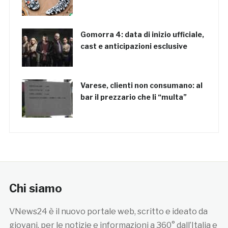
Gomorra 4: data di inizio ufficiale,
cast e anticipazioni esclusive
Varese, clienti non consumano: al
bar il prezzario che li “multa”
Chi siamo
VNews24 è il nuovo portale web, scritto e ideato da
giovani, per le notizie e informazioni a 360° dall’Italia e