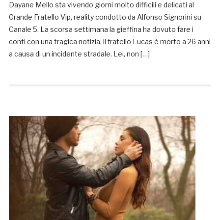
Dayane Mello sta vivendo giorni molto difficili e delicati al
Grande Fratello Vip, reality condotto da Alfonso Signorini su
Canale 5. La scorsa settimana la gieffina ha dovuto fare i
conti con una tragica notizia, il fratello Lucas è morto a 26 anni
a causa di un incidente stradale. Lei, non […]