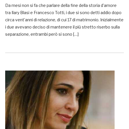
Da mesi non si fa che parlare della fine della storia d’amore
tra Ilary Blasi e Francesco Totti, i due si sono detti addio dopo
circa vent’anni di relazione, di cui 17 di matrimonio. Inizialmente
i due avevano deciso di mantenere il più stretto riserbo sulla
separazione, entrambi però si sono […]