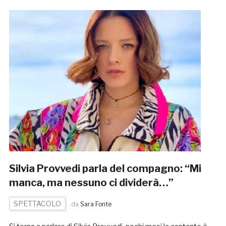
Silvia Provvedi parla del compagno: “Mi
manca, ma nessuno ci dividerà…”
SPETTACOLO
da
Sara Fonte