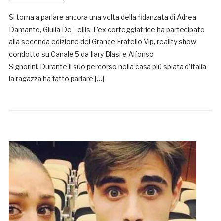
Si torna a parlare ancora una volta della fidanzata di Adrea
Damante, Giulia De Lellis. L’ex corteggiatrice ha partecipato
alla seconda edizione del Grande Fratello Vip, reality show
condotto su Canale 5 da Ilary Blasi e Alfonso
Signorini. Durante il suo percorso nella casa più spiata d’Italia
la ragazza ha fatto parlare […]