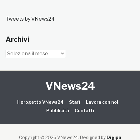
Tweets by VNews24
Archivi
Archivi
VNews24
Il progetto VNews24
Staff
Lavora con noi
Pubblicità
Contatti
Copyright © 2026 VNews24
. Designed by
Digipa