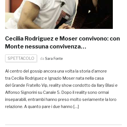
Cecilia Rodriguez e Moser convivono: con
Monte nessuna convivenza…
SPETTACOLO
da
Sara Fonte
Al centro del gossip ancora una volta la storia d’amore
tra Cecilia Rodriguez e Ignazio Moser nata nella casa
del Grande Fratello Vip, reality show condotto da Ilary Blasi e
Alfonso Signorini su Canale 5. Dopo il reality sono ormai
inseparabili, entrambi hanno preso molto seriamente la loro
relazione. A quanto pare i due hanno […]