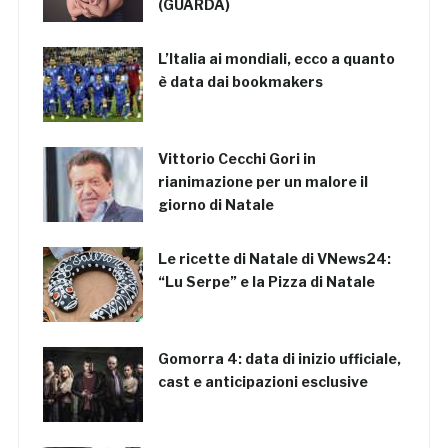
(GUARDA)
L’Italia ai mondiali, ecco a quanto
è data dai bookmakers
Vittorio Cecchi Gori in
rianimazione per un malore il
giorno di Natale
Le ricette di Natale di VNews24:
“Lu Serpe” e la Pizza di Natale
Gomorra 4: data di inizio ufficiale,
cast e anticipazioni esclusive