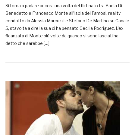
Si torna a parlare ancora una volta del flirt nato tra Paola Di
Benedetto e Francesco Monte all’Isola dei Famosi, reality
condotto da Alessia Marcuzzi e Stefano De Martino su Canale
5, stavolta a dire la sua ci ha pensato Cecilia Rodriguez. L’ex
fidanzata di Monte più volte da quando si sono lasciati ha
detto che sarebbe […]