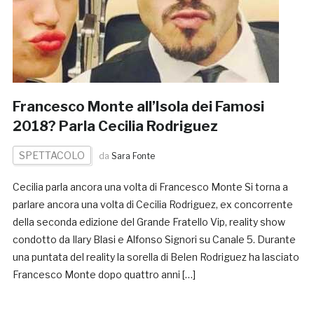
Francesco Monte all’Isola dei Famosi
2018? Parla Cecilia Rodriguez
SPETTACOLO
da
Sara Fonte
Cecilia parla ancora una volta di Francesco Monte Si torna a
parlare ancora una volta di Cecilia Rodriguez, ex concorrente
della seconda edizione del Grande Fratello Vip, reality show
condotto da Ilary Blasi e Alfonso Signori su Canale 5. Durante
una puntata del reality la sorella di Belen Rodriguez ha lasciato
Francesco Monte dopo quattro anni […]