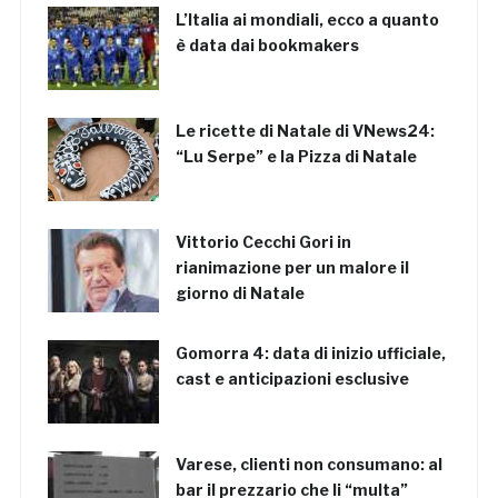
L’Italia ai mondiali, ecco a quanto
è data dai bookmakers
Le ricette di Natale di VNews24:
“Lu Serpe” e la Pizza di Natale
Vittorio Cecchi Gori in
rianimazione per un malore il
giorno di Natale
Gomorra 4: data di inizio ufficiale,
cast e anticipazioni esclusive
Varese, clienti non consumano: al
bar il prezzario che li “multa”