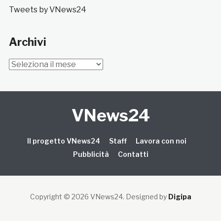
Tweets by VNews24
Archivi
Archivi
VNews24
Il progetto VNews24
Staff
Lavora con noi
Pubblicità
Contatti
Copyright © 2026 VNews24
. Designed by
Digipa