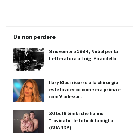
Da non perdere
8 novembre 1934, Nobel per la
Letteratura a Luigi Pirandello
Ilary Blasi ricorre alla chirurgia
estetica: ecco come era prima e
com’è adesso…
30 buffi bimbi che hanno
“rovinato” le foto di famiglia
(GUARDA)