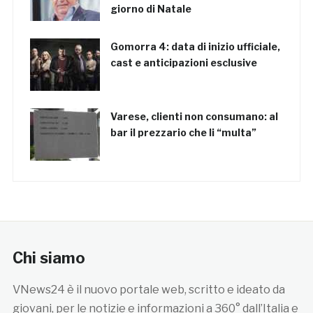
giorno di Natale
Gomorra 4: data di inizio ufficiale,
cast e anticipazioni esclusive
Varese, clienti non consumano: al
bar il prezzario che li “multa”
Chi siamo
VNews24 è il nuovo portale web, scritto e ideato da
giovani, per le notizie e informazioni a 360° dall’Italia e