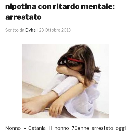
nipotina con ritardo mentale:
arrestato
Scritto da
Elvira
il
23 Ottobre 2013
Nonno – Catania. Il nonno 70enne arrestato oggi