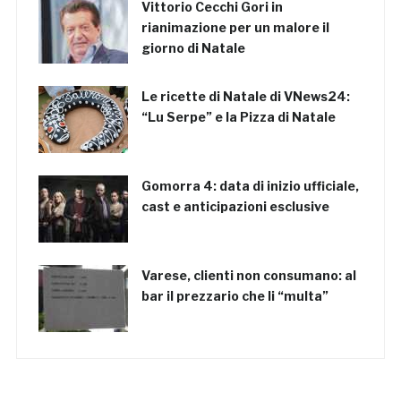
Vittorio Cecchi Gori in
rianimazione per un malore il
giorno di Natale
Le ricette di Natale di VNews24:
“Lu Serpe” e la Pizza di Natale
Gomorra 4: data di inizio ufficiale,
cast e anticipazioni esclusive
Varese, clienti non consumano: al
bar il prezzario che li “multa”