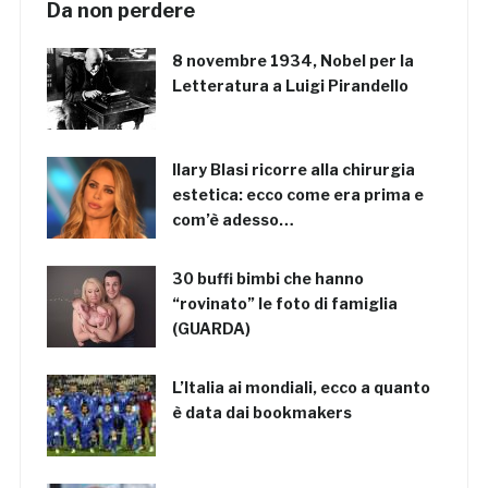
Da non perdere
8 novembre 1934, Nobel per la
Letteratura a Luigi Pirandello
Ilary Blasi ricorre alla chirurgia
estetica: ecco come era prima e
com’è adesso…
30 buffi bimbi che hanno
“rovinato” le foto di famiglia
(GUARDA)
L’Italia ai mondiali, ecco a quanto
è data dai bookmakers