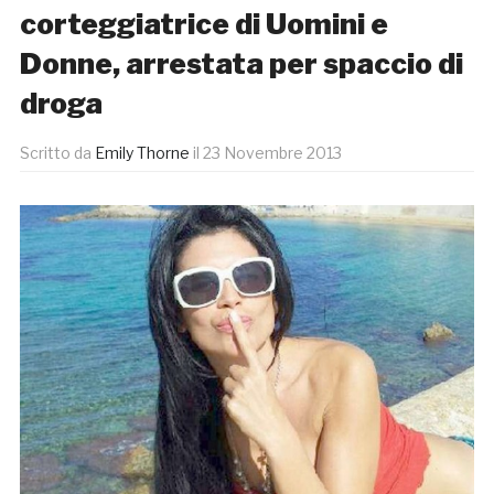
corteggiatrice di Uomini e
Donne, arrestata per spaccio di
droga
Scritto da
Emily Thorne
il
23 Novembre 2013