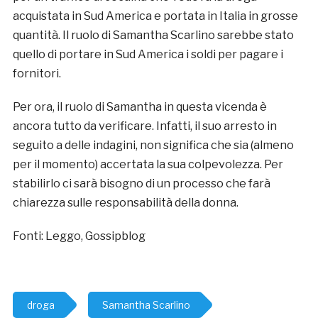
acquistata in Sud America e portata in Italia in grosse
quantità. Il ruolo di Samantha Scarlino sarebbe stato
quello di portare in Sud America i soldi per pagare i
fornitori.
Per ora, il ruolo di Samantha in questa vicenda è
ancora tutto da verificare. Infatti, il suo arresto in
seguito a delle indagini, non significa che sia (almeno
per il momento) accertata la sua colpevolezza. Per
stabilirlo ci sarà bisogno di un processo che farà
chiarezza sulle responsabilità della donna.
Fonti: Leggo, Gossipblog
droga
Samantha Scarlino