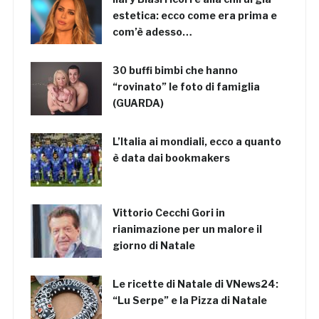
estetica: ecco come era prima e
com’è adesso…
30 buffi bimbi che hanno
“rovinato” le foto di famiglia
(GUARDA)
L’Italia ai mondiali, ecco a quanto
è data dai bookmakers
Vittorio Cecchi Gori in
rianimazione per un malore il
giorno di Natale
Le ricette di Natale di VNews24:
“Lu Serpe” e la Pizza di Natale