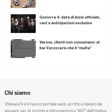
Gomorra 4: data di inizio ufficiale,
cast e anticipazioni esclusive
Varese, clienti non consumano: al
bar il prezzario che li “multa”
Chi siamo
VNews24 è il nuovo portale web, scritto e ideato da
giovani, per le notizie e informazioni a 360° dall’Italia e