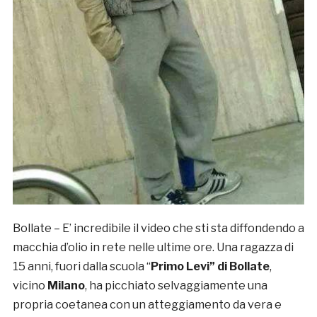
Bollate – E’ incredibile il video che sti sta diffondendo a
macchia d’olio in rete nelle ultime ore. Una ragazza di
15 anni, fuori dalla scuola “
Primo Levi” di Bollate
,
vicino
Milano
, ha picchiato selvaggiamente una
propria coetanea con un atteggiamento da vera e