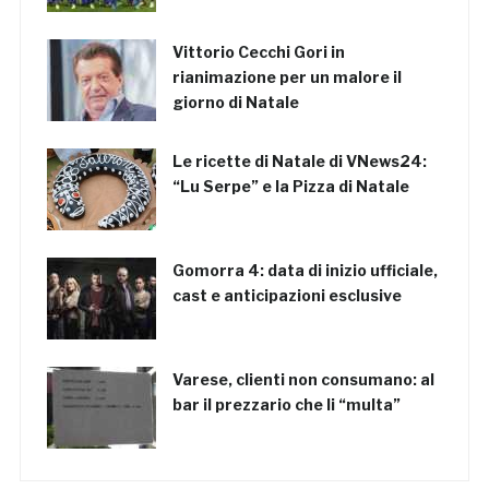
Vittorio Cecchi Gori in
rianimazione per un malore il
giorno di Natale
Le ricette di Natale di VNews24:
“Lu Serpe” e la Pizza di Natale
Gomorra 4: data di inizio ufficiale,
cast e anticipazioni esclusive
Varese, clienti non consumano: al
bar il prezzario che li “multa”