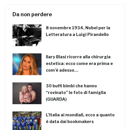
Da non perdere
8 novembre 1934, Nobel per la
Letteratura a Luigi Pirandello
Ilary Blasi ricorre alla chirurgia
estetica: ecco come era prima e
com’è adesso…
30 buffi bimbi che hanno
“rovinato” le foto di famiglia
(GUARDA)
L’Italia ai mondiali, ecco a quanto
è data dai bookmakers