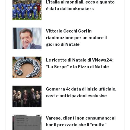
L’Italia ai mondiali, ecco a quanto
è data dai bookmakers
Vittorio Cecchi Gori in
rianimazione per un malore il
giorno di Natale
Le ricette di Natale di VNews24:
“Lu Serpe” e la Pizza di Natale
Gomorra 4: data di inizio ufficiale,
cast e anticipazioni esclusive
Varese, clienti non consumano: al
bar il prezzario che li “multa”