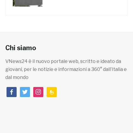
Chi siamo
VNews24 è il nuovo portale web, scritto e ideato da
giovani, per le notizie e informazioni a 360° dall’Italia e
dal mondo
facebook
twitter
instagram
feedburner