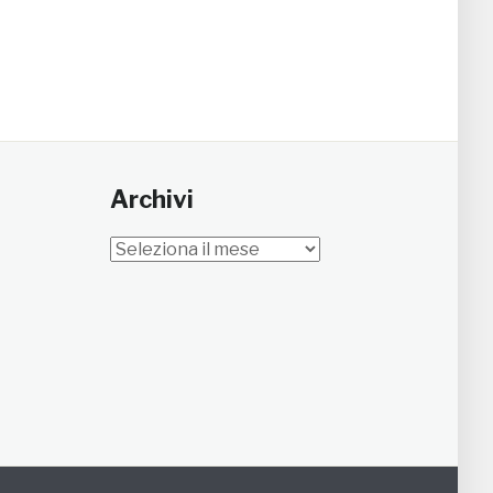
Archivi
Archivi