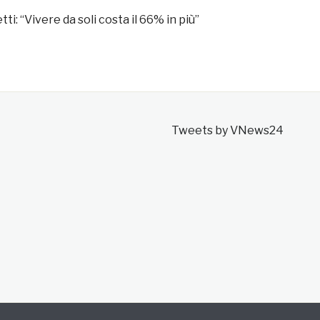
tti: “Vivere da soli costa il 66% in più”
Tweets by VNews24