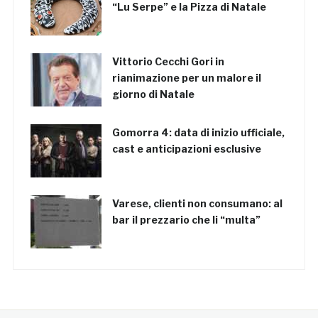
“Lu Serpe” e la Pizza di Natale
Vittorio Cecchi Gori in
rianimazione per un malore il
giorno di Natale
Gomorra 4: data di inizio ufficiale,
cast e anticipazioni esclusive
Varese, clienti non consumano: al
bar il prezzario che li “multa”