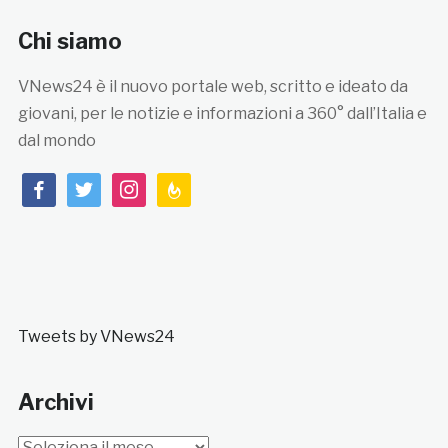
Chi siamo
VNews24 è il nuovo portale web, scritto e ideato da
giovani, per le notizie e informazioni a 360° dall’Italia e
dal mondo
facebook
twitter
instagram
feedburner
Tweets by VNews24
Archivi
Archivi