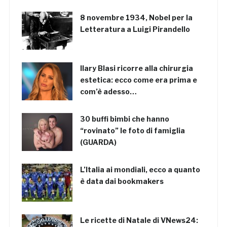
8 novembre 1934, Nobel per la
Letteratura a Luigi Pirandello
Ilary Blasi ricorre alla chirurgia
estetica: ecco come era prima e
com’è adesso…
30 buffi bimbi che hanno
“rovinato” le foto di famiglia
(GUARDA)
L’Italia ai mondiali, ecco a quanto
è data dai bookmakers
Le ricette di Natale di VNews24: