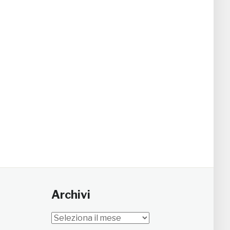
Archivi
Archivi