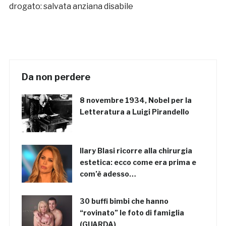
drogato: salvata anziana disabile
Da non perdere
8 novembre 1934, Nobel per la
Letteratura a Luigi Pirandello
Ilary Blasi ricorre alla chirurgia
estetica: ecco come era prima e
com’è adesso…
30 buffi bimbi che hanno
“rovinato” le foto di famiglia
(GUARDA)