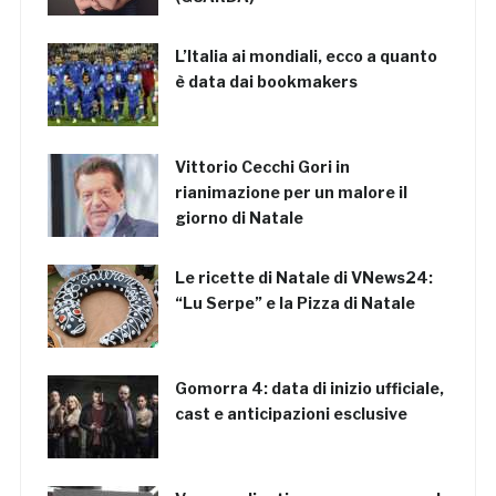
L’Italia ai mondiali, ecco a quanto
è data dai bookmakers
Vittorio Cecchi Gori in
rianimazione per un malore il
giorno di Natale
Le ricette di Natale di VNews24:
“Lu Serpe” e la Pizza di Natale
Gomorra 4: data di inizio ufficiale,
cast e anticipazioni esclusive