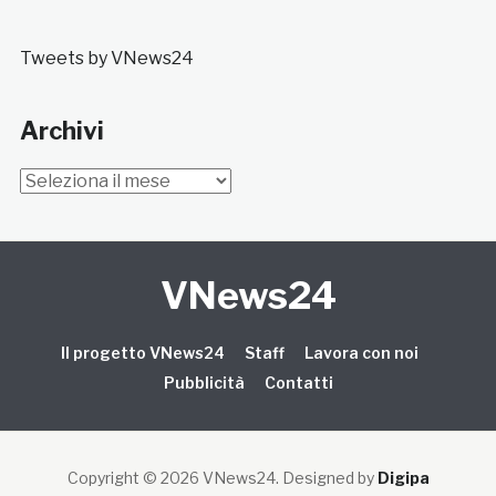
Tweets by VNews24
Archivi
Archivi
VNews24
Il progetto VNews24
Staff
Lavora con noi
Pubblicità
Contatti
Copyright © 2026 VNews24
. Designed by
Digipa