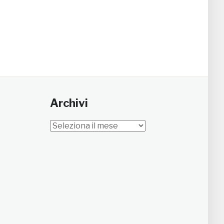
Archivi
Archivi