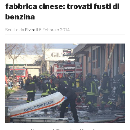
fabbrica cinese: trovati fusti di
benzina
Scritto da
Elvira
il
6 Febbraio 2014