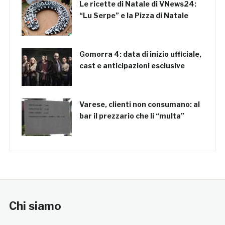
Le ricette di Natale di VNews24:
“Lu Serpe” e la Pizza di Natale
Gomorra 4: data di inizio ufficiale,
cast e anticipazioni esclusive
Varese, clienti non consumano: al
bar il prezzario che li “multa”
Chi siamo