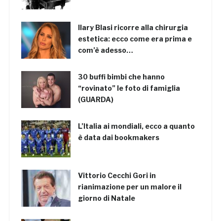
Ilary Blasi ricorre alla chirurgia
estetica: ecco come era prima e
com’è adesso…
30 buffi bimbi che hanno
“rovinato” le foto di famiglia
(GUARDA)
L’Italia ai mondiali, ecco a quanto
è data dai bookmakers
Vittorio Cecchi Gori in
rianimazione per un malore il
giorno di Natale