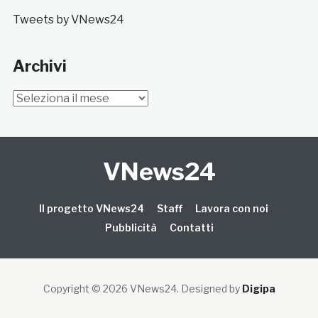
Tweets by VNews24
Archivi
Archivi
VNews24
Il progetto VNews24
Staff
Lavora con noi
Pubblicità
Contatti
Copyright © 2026 VNews24
. Designed by
Digipa