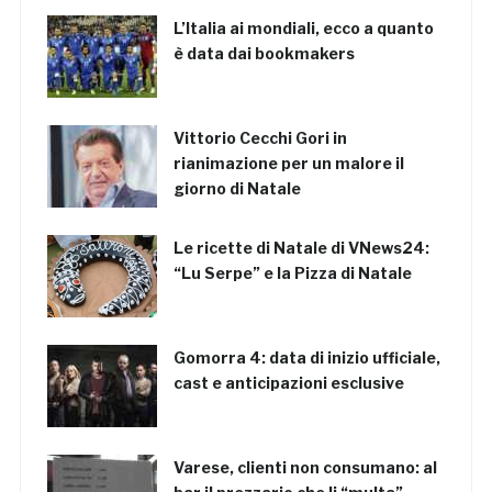
L’Italia ai mondiali, ecco a quanto
è data dai bookmakers
Vittorio Cecchi Gori in
rianimazione per un malore il
giorno di Natale
Le ricette di Natale di VNews24:
“Lu Serpe” e la Pizza di Natale
Gomorra 4: data di inizio ufficiale,
cast e anticipazioni esclusive
Varese, clienti non consumano: al