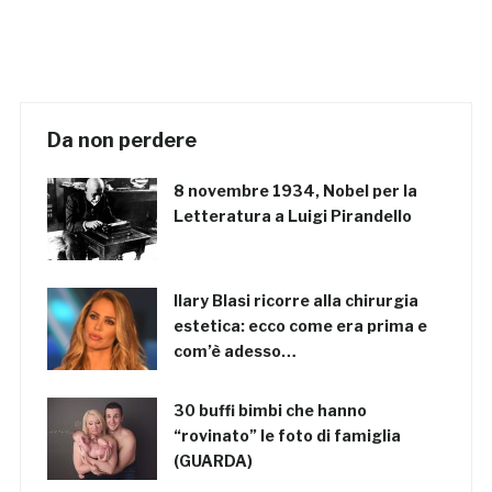
Da non perdere
8 novembre 1934, Nobel per la
Letteratura a Luigi Pirandello
Ilary Blasi ricorre alla chirurgia
estetica: ecco come era prima e
com’è adesso…
30 buffi bimbi che hanno
“rovinato” le foto di famiglia
(GUARDA)