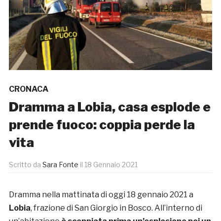
CRONACA
Dramma a Lobia, casa esplode e
prende fuoco: coppia perde la
vita
Scritto da
Sara Fonte
il
18 Gennaio 2021
Dramma nella mattinata di oggi 18 gennaio 2021 a
Lobia
, frazione di San Giorgio in Bosco. All’interno di