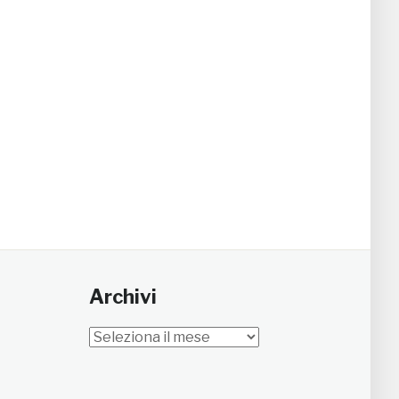
Archivi
Archivi