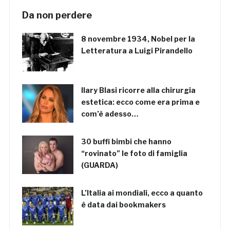
Da non perdere
8 novembre 1934, Nobel per la
Letteratura a Luigi Pirandello
Ilary Blasi ricorre alla chirurgia
estetica: ecco come era prima e
com’è adesso…
30 buffi bimbi che hanno
“rovinato” le foto di famiglia
(GUARDA)
L’Italia ai mondiali, ecco a quanto
è data dai bookmakers