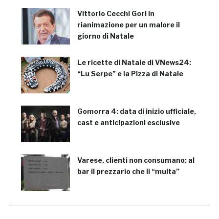
Vittorio Cecchi Gori in
rianimazione per un malore il
giorno di Natale
Le ricette di Natale di VNews24:
“Lu Serpe” e la Pizza di Natale
Gomorra 4: data di inizio ufficiale,
cast e anticipazioni esclusive
Varese, clienti non consumano: al
bar il prezzario che li “multa”