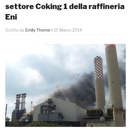
settore Coking 1 della raffineria
Eni
Scritto da
Emily Thorne
il
15 Marzo 2014