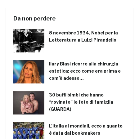
Da non perdere
8 novembre 1934, Nobel per la
Letteratura a Luigi Pirandello
Ilary Blasi ricorre alla chirurgia
estetica: ecco come era prima e
com’è adesso…
30 buffi bimbi che hanno
“rovinato” le foto di famiglia
(GUARDA)
L’Italia ai mondiali, ecco a quanto
è data dai bookmakers