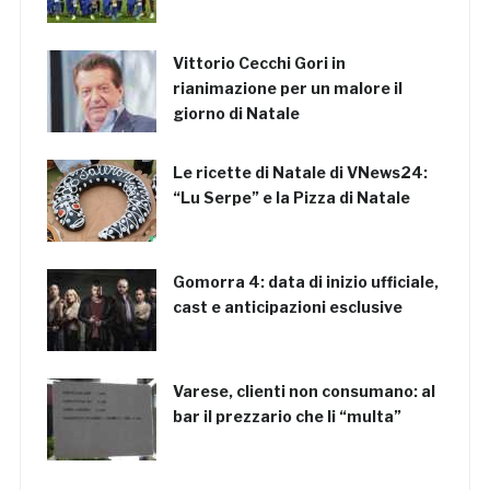
Vittorio Cecchi Gori in
rianimazione per un malore il
giorno di Natale
Le ricette di Natale di VNews24:
“Lu Serpe” e la Pizza di Natale
Gomorra 4: data di inizio ufficiale,
cast e anticipazioni esclusive
Varese, clienti non consumano: al
bar il prezzario che li “multa”