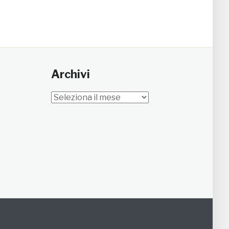
Archivi
Archivi