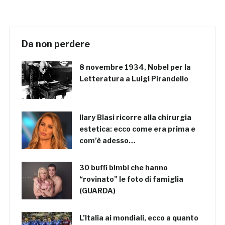
Da non perdere
8 novembre 1934, Nobel per la
Letteratura a Luigi Pirandello
Ilary Blasi ricorre alla chirurgia
estetica: ecco come era prima e
com’è adesso…
30 buffi bimbi che hanno
“rovinato” le foto di famiglia
(GUARDA)
L’Italia ai mondiali, ecco a quanto