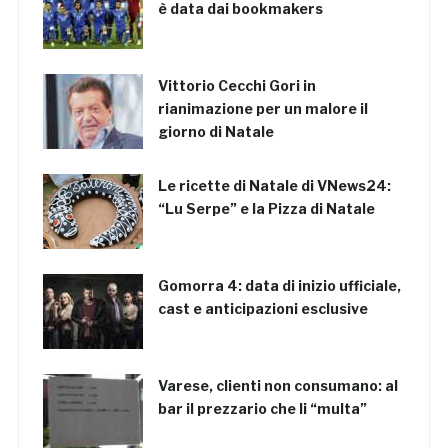
è data dai bookmakers
Vittorio Cecchi Gori in
rianimazione per un malore il
giorno di Natale
Le ricette di Natale di VNews24:
“Lu Serpe” e la Pizza di Natale
Gomorra 4: data di inizio ufficiale,
cast e anticipazioni esclusive
Varese, clienti non consumano: al
bar il prezzario che li “multa”