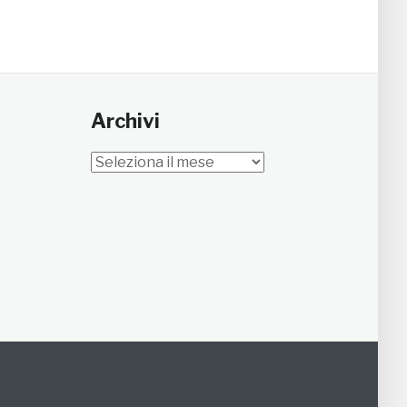
Archivi
Archivi