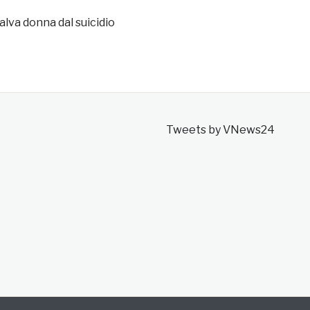
alva donna dal suicidio
Tweets by VNews24