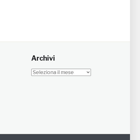
Archivi
Archivi