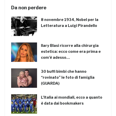
Da non perdere
8 novembre 1934, Nobel per la
Letteratura a Luigi Pirandello
Ilary Blasi ricorre alla chirurgia
estetica: ecco come era prima e
com’è adesso…
30 buffi bimbi che hanno
“rovinato” le foto di famiglia
(GUARDA)
L’Italia ai mondiali, ecco a quanto
è data dai bookmakers