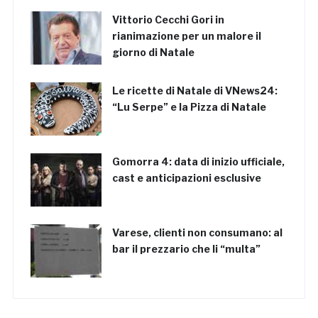
Vittorio Cecchi Gori in
rianimazione per un malore il
giorno di Natale
Le ricette di Natale di VNews24:
“Lu Serpe” e la Pizza di Natale
Gomorra 4: data di inizio ufficiale,
cast e anticipazioni esclusive
Varese, clienti non consumano: al
bar il prezzario che li “multa”